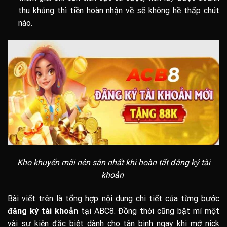
thu khủng thì tiền hoàn nhận về sẽ không hề thấp chút
nào.
Kho khuyến mãi nên săn nhất khi hoàn tất đăng ký tài
khoản
Bài viết trên là tổng hợp nội dung chi tiết của từng bước
đăng ký tài khoản
tại ABC8. Đồng thời cũng bật mí một
vài sự kiện đặc biệt dành cho tân binh ngay khi mở nick