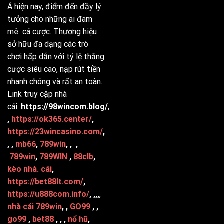
Á hiện nay, điểm đến đầy lý
tưởng cho những ai đam
mê cá cược. Thương hiệu
sở hữu đa dạng các trò
chơi hấp dẫn với tỷ lệ thắng
cược siêu cao, nạp rút tiền
nhanh chóng và rất an toàn.
Link truy cập nhà
cái:
https://98wincom.blog/
,
,
https://ok365.center/
,
https://23wincasino.com/
,
, ,
mb66
,
789win
, , ,
789win
,
789WIN
,
88clb
,
kèo nhà. cái
,
https://bet88lt.com/
,
https://u888com.info/
,
,
,
,
,
nhà cái 789win
, ,
GO99
, ,
go99
,
bet88
, , ,
nổ hũ
,