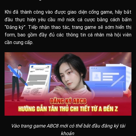
Khi đã thành công vào được giao diện cổng game, hãy bắt
đầu thực hiện yêu cầu mở nick cá cược bằng cách bấm
“Đăng ký”. Tiếp nhận thao tác, trang game sẽ sớm hiển thị
form, bao gồm đầy đủ các thông tin cá nhân mà hội viên
cần cung cấp.
Vào trang game ABC8 mới có thể bắt đầu đăng ký tài
khoản