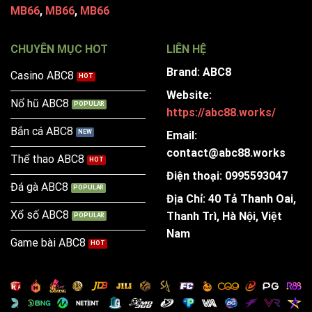
MB66
,
MB66
,
MB66
CHUYÊN MỤC HOT
LIÊN HỆ
Brand: ABC8
Casino ABC8
Website:
Nổ hũ ABC8
https://abc88.works/
Bắn cá ABC8
Email:
contact@abc88.works
Thể thao ABC8
Điện thoại: 0995593047
Đá gà ABC8
Địa Chỉ: 40 Tả Thanh Oai,
Xổ số ABC8
Thanh Trì, Hà Nội, Việt
Nam
Game bài ABC8