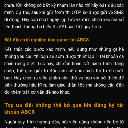
chưa. Khi không có bất kỳ nhầm lẫn nào thì hãy bắt đầu xác
minh. Cụ thể, sau khi gửi form thì OTP sẽ được gửi về SMS
di động. Hãy cập nhật ngay lập tức và điền chính xác mã số
lên thanh thông tin hiển thị để hoàn tất quy trình.
Bắt đầu trải nghiệm kho game tại ABC8
Kết thúc các bước xác minh, nếu đúng như những gì hệ
thống yêu cầu thì bạn sẽ sớm được thiết lập 1 tài khoản cá
nhân riêng biệt. Lúc này, chỉ cần hoàn tất hành trình đăng
nhập, thế giới giải trí đặc sắc sẽ sớm hiển thị trước mắt
bạn. Hãy chọn ra siêu phẩm nên thử và hợp với sở thích để
săn thưởng hậu hĩnh, làm giàu thần tốc mà không cần đắn
đo thêm bất cứ vấn đề nào khác.
Top ưu đãi không thể bỏ qua khi đăng ký tài
khoản ABC8
Ngoài quy trình hướng dẫn, hội viên cũng không nên bỏ lỡ