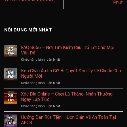
Phút
NỘI DUNG MỚI NHẤT
FAQ S666 – Nơi Tìm Kiếm Câu Trả Lời Cho Mọi
25
Vấn Đề
Th6
ở
Chức năng bình luận bị tắt
FAQ
S666
Kèo Châu Âu Là Gì? Bí Quyết Đọc Tỷ Lệ Chuẩn Cho
09
–
Người Mới
Th5
Nơi
ở
Chức năng bình luận bị tắt
Tìm
Kèo
Kiếm
Châu
Xóc Đĩa Online – Chơi Là Thắng, Nhận Thưởng
Câu
28
Âu
Trả
Ngay Lập Tức
Th4
Là
Lời
ở
Chức năng bình luận bị tắt
Gì?
Cho
Xóc
Bí
Mọi
Đĩa
Hướng Dẫn Rút Tiền – Đơn Giản Và An Toàn Tại
Quyết
Vấn
21
Online
Đọc
ABC8
Đề
Th10
–
Tỷ