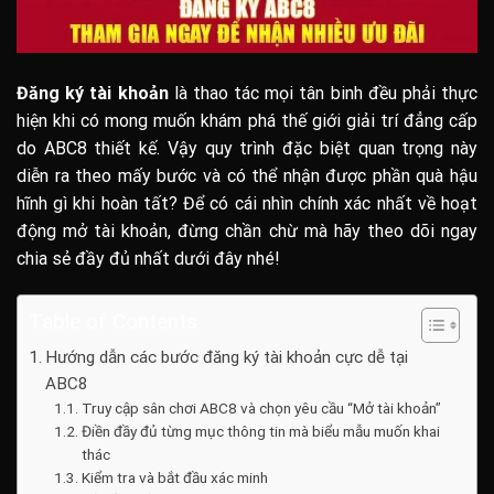
Đăng ký tài khoản
là thao tác mọi tân binh đều phải thực
hiện khi có mong muốn khám phá thế giới giải trí đẳng cấp
do ABC8 thiết kế. Vậy quy trình đặc biệt quan trọng này
diễn ra theo mấy bước và có thể nhận được phần quà hậu
hĩnh gì khi hoàn tất? Để có cái nhìn chính xác nhất về hoạt
động mở tài khoản, đừng chần chừ mà hãy theo dõi ngay
chia sẻ đầy đủ nhất dưới đây nhé!
Table of Contents
Hướng dẫn các bước đăng ký tài khoản cực dễ tại
ABC8
Truy cập sân chơi ABC8 và chọn yêu cầu “Mở tài khoản”
Điền đầy đủ từng mục thông tin mà biểu mẫu muốn khai
thác
Kiểm tra và bắt đầu xác minh