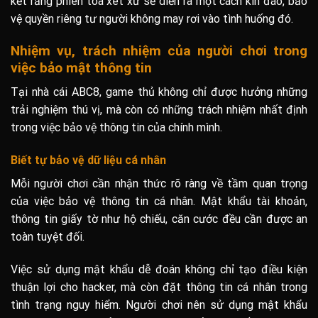
kết rằng phiên tòa xét xử sẽ diễn ra một cách kín đáo, bảo
vệ quyền riêng tư người không may rơi vào tình huống đó.
Nhiệm vụ, trách nhiệm của người chơi trong
việc bảo mật thông tin
Tại nhà cái ABC8, game thủ không chỉ được hưởng những
trải nghiệm thú vị, mà còn có những trách nhiệm nhất định
trong việc bảo vệ thông tin của chính mình.
Biết tự bảo vệ dữ liệu cá nhân
Mỗi người chơi cần nhận thức rõ ràng về tầm quan trọng
của việc bảo vệ thông tin cá nhân. Mật khẩu tài khoản,
thông tin giấy tờ như hộ chiếu, căn cước đều cần được an
toàn tuyệt đối.
Việc sử dụng mật khẩu dễ đoán không chỉ tạo điều kiện
thuận lợi cho hacker, mà còn đặt thông tin cá nhân trong
tình trạng nguy hiểm. Người chơi nên sử dụng mật khẩu