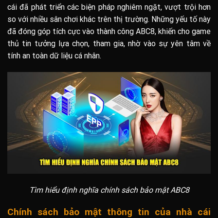
cái đã phát triển các biện pháp nghiêm ngặt, vượt trội hơn
so với nhiều sân chơi khác trên thị trường. Những yếu tố này
đã đóng góp tích cực vào thành công ABC8, khiến cho game
thủ tin tưởng lựa chọn, tham gia, nhờ vào sự yên tâm về
tính an toàn dữ liệu cá nhân.
Tìm hiểu định nghĩa chính sách bảo mật ABC8
Chính sách bảo mật thông tin của nhà cái