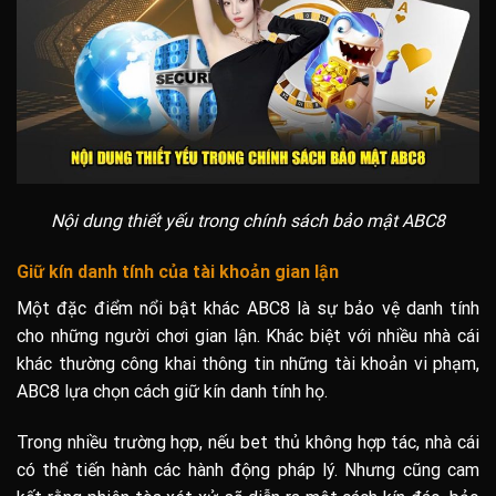
Nội dung thiết yếu trong chính sách bảo mật ABC8
Giữ kín danh tính của tài khoản gian lận
Một đặc điểm nổi bật khác ABC8 là sự bảo vệ danh tính
cho những người chơi gian lận. Khác biệt với nhiều nhà cái
khác thường công khai thông tin những tài khoản vi phạm,
ABC8 lựa chọn cách giữ kín danh tính họ.
Trong nhiều trường hợp, nếu bet thủ không hợp tác, nhà cái
có thể tiến hành các hành động pháp lý. Nhưng cũng cam