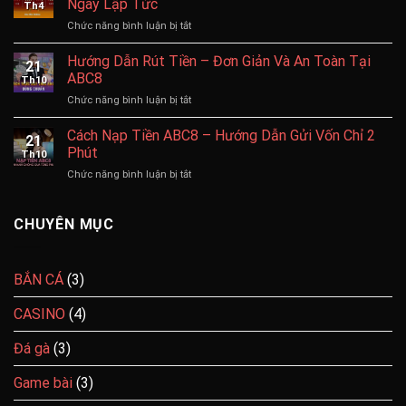
Ngay Lập Tức
Th4
Là
Lời
ở
Chức năng bình luận bị tắt
Gì?
Cho
Xóc
Bí
Mọi
Đĩa
Hướng Dẫn Rút Tiền – Đơn Giản Và An Toàn Tại
Quyết
Vấn
21
Online
Đọc
ABC8
Đề
Th10
–
Tỷ
ở
Chức năng bình luận bị tắt
Chơi
Lệ
Hướng
Là
Chuẩn
Dẫn
Cách Nạp Tiền ABC8 – Hướng Dẫn Gửi Vốn Chỉ 2
Thắng,
Cho
21
Rút
Nhận
Phút
Người
Th10
Tiền
Thưởng
Mới
ở
Chức năng bình luận bị tắt
–
Ngay
Cách
Đơn
Lập
Nạp
Giản
Tức
Tiền
CHUYÊN MỤC
Và
ABC8
An
–
Toàn
Hướng
Tại
BẮN CÁ
(3)
Dẫn
ABC8
Gửi
CASINO
(4)
Vốn
Chỉ
2
Đá gà
(3)
Phút
Game bài
(3)