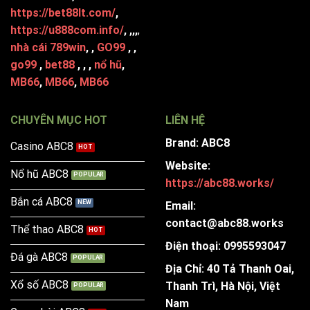
https://bet88lt.com/
,
https://u888com.info/
,
,
,
,
,
nhà cái 789win
, ,
GO99
, ,
go99
,
bet88
, , ,
nổ hũ
,
MB66
,
MB66
,
MB66
CHUYÊN MỤC HOT
LIÊN HỆ
Brand: ABC8
Casino ABC8
Website:
Nổ hũ ABC8
https://abc88.works/
Bắn cá ABC8
Email:
contact@abc88.works
Thể thao ABC8
Điện thoại: 0995593047
Đá gà ABC8
Địa Chỉ: 40 Tả Thanh Oai,
Xổ số ABC8
Thanh Trì, Hà Nội, Việt
Nam