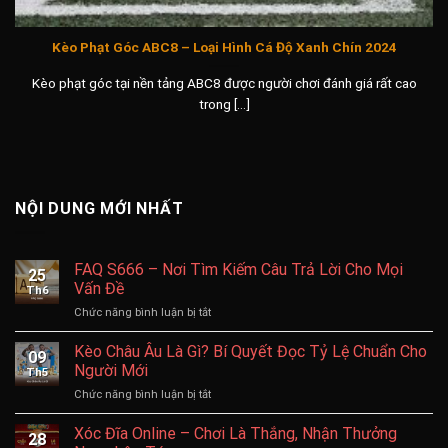
Kèo Phạt Góc ABC8 – Loại Hình Cá Độ Xanh Chín 2024
Kèo phạt góc tại nền tảng ABC8 được người chơi đánh giá rất cao
trong [...]
NỘI DUNG MỚI NHẤT
FAQ S666 – Nơi Tìm Kiếm Câu Trả Lời Cho Mọi
25
Vấn Đề
Th6
ở
Chức năng bình luận bị tắt
FAQ
S666
Kèo Châu Âu Là Gì? Bí Quyết Đọc Tỷ Lệ Chuẩn Cho
09
–
Người Mới
Th5
Nơi
ở
Chức năng bình luận bị tắt
Tìm
Kèo
Kiếm
Châu
Xóc Đĩa Online – Chơi Là Thắng, Nhận Thưởng
Câu
28
Âu
Trả