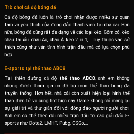
Trò chơi cá độ bóng đá
Cá độ bóng đá luôn là trò chơi nhận được nhiều sự quan
tâm và yêu thích của đông đảo thành viên tại nhà cái. Hơn
nữa, bóng đá cũng rất đa dạng về các loại kèo. Gồm có, kèo
châu tài xỉu, châu Âu, châu Á, kèo 2 in 1,… Tùy thuộc vào sở
thích cũng như ván tình hình trận đấu mà có lựa chọn phù
hợp.
E-sports tại thể thao ABC8
Tại thiên đường cá độ
thể thao ABC8
, anh em không
những được tham gia cá độ bộ môn thể thao bóng đá
truyền thống. Hơn hết, nhà cái còn xuất hiện loại hình thể
thao điện tử vô cùng hot hiện nay. Game không chỉ mang lại
sự giải trí và thư giãn đối với đông đảo người người chơi.
Anh em có thể theo dõi nhiều trận đấu từ các giải đấu E-
sports như Dota2, LMHT, Pubg, CSGo,…