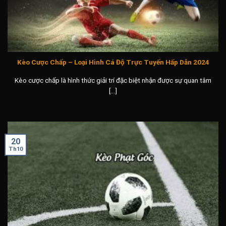
Kèo Cược Chấp – Loại Hình Cá Độ Trực Tuyến Hấp Dẫn 2024
Kèo cược chấp là hình thức giải trí đặc biệt nhận được sự quan tâm
[...]
20
Th10