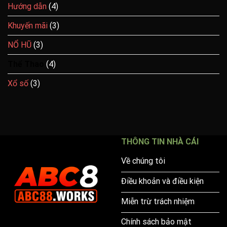
Hướng dẫn
(4)
Khuyến mãi
(3)
NỔ HŨ
(3)
Thể Thao
(4)
Xổ số
(3)
THÔNG TIN NHÀ CÁI
Về chúng tôi
Điều khoản và điều kiện
Miễn trừ trách nhiệm
Chính sách bảo mật