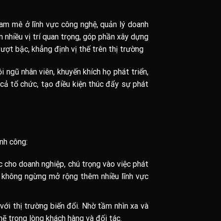
am mê ở lĩnh vực công nghệ, quản lý doanh
nhiều vị trí quan trọng, góp phần xây dựng
ượt bậc, khẳng định vị thế trên thị trường
 ngũ nhân viên, khuyến khích họ phát triển,
cả tổ chức, tạo điều kiện thúc đẩy sự phát
nh công:
cho doanh nghiệp, chú trọng vào việc phát
ã không ngừng mở rộng thêm nhiều lĩnh vực
với thị trường biến đổi. Nhờ tầm nhìn xa và
 trong lòng khách hàng và đối tác.