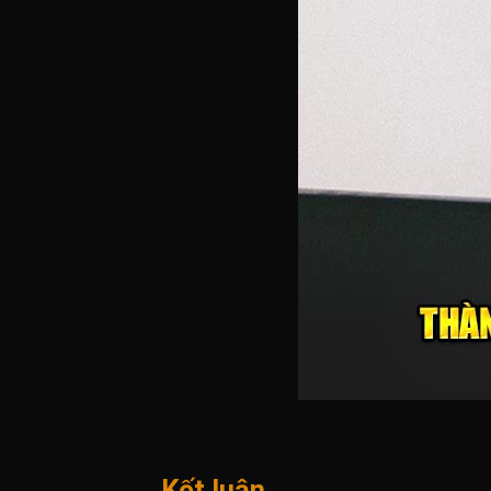
Kết luận