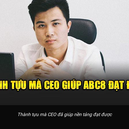
Thành tựu mà CEO đã giúp nền tảng đạt được