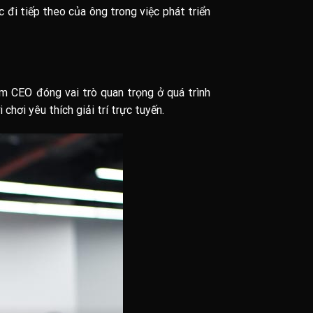
đi tiếp theo của ông trong việc phát triển
ệm CEO đóng vai trò quan trọng ở quá trình
hơi yêu thích giải trí trực tuyến.