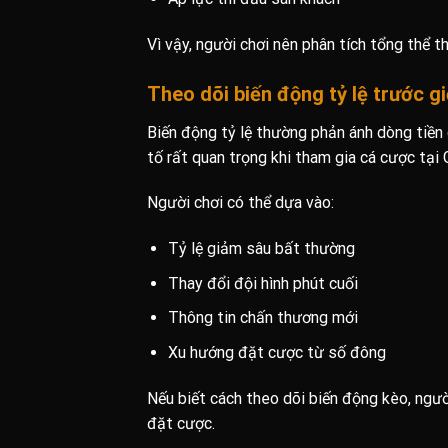
Vì vậy, người chơi nên phân tích tổng thể th
Theo dõi biến động tỷ lệ trước g
Biến động tỷ lệ thường phản ánh dòng tiền 
tố rất quan trọng khi tham gia cá cược tại
Người chơi có thể dựa vào:
Tỷ lệ giảm sâu bất thường
Thay đổi đội hình phút cuối
Thông tin chấn thương mới
Xu hướng đặt cược từ số đông
Nếu biết cách theo dõi biến động kèo, ngườ
đặt cược.