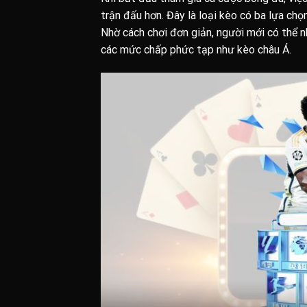
trận đấu hơn. Đây là loại kèo có ba lựa ch
Nhờ cách chơi đơn giản, người mới có thể 
các mức chấp phức tạp như kèo châu Á.