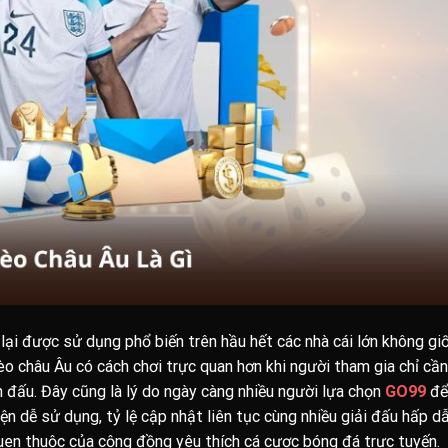
 lại được sử dụng phổ biến trên hầu hết các nhà cái lớn không gi
o châu Âu có cách chơi trực quan hơn khi người tham gia chỉ cầ
 đấu. Đây cũng là lý do ngày càng nhiều người lựa chọn
GO99
để
iện dễ sử dụng, tỷ lệ cập nhật liên tục cùng nhiều giải đấu hấp d
en thuộc của cộng đồng yêu thích cá cược bóng đá trực tuyến.