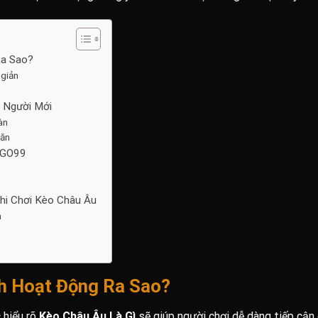
Ra Sao?
 giản
 Người Mới
àn
lăn
i GO99
h
hi Chơi Kèo Châu Âu
h
ch Hoạt Động Ra Sao?
 hiểu rõ
Kèo Châu Âu Là Gì
sẽ giúp người chơi dễ dàng tiếp cận