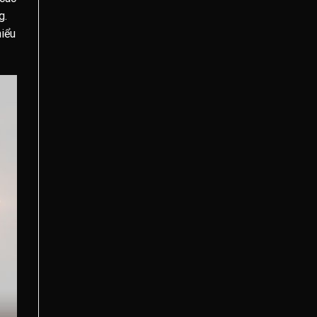
g.
hiểu