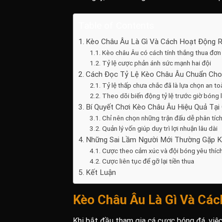
Table of Contents
Kèo Châu Âu Là Gì Và Cách Hoạt Động 
Kèo châu Âu có cách tính thắng thua đơn
Tỷ lệ cược phản ánh sức mạnh hai đội
Cách Đọc Tỷ Lệ Kèo Châu Âu Chuẩn Cho
Tỷ lệ thấp chưa chắc đã là lựa chọn an to
Theo dõi biến động tỷ lệ trước giờ bóng 
Bí Quyết Chơi Kèo Châu Âu Hiệu Quả Tạ
Chỉ nên chọn những trận đấu dễ phân tíc
Quản lý vốn giúp duy trì lợi nhuận lâu dài
Những Sai Lầm Người Mới Thường Gặp K
Cược theo cảm xúc và đội bóng yêu thíc
Cược liên tục để gỡ lại tiền thua
Kết Luận
Kèo Châu Âu Là Gì Và Cá
Khi bắt đầu tham gia cá cược bóng đá, việc