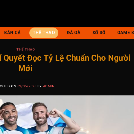
BẮN CÁ
THỂ THAO
ĐÁ GÀ
XỔ SỐ
GAME B
THỂ THAO
í Quyết Đọc Tỷ Lệ Chuẩn Cho Người
Mới
OSTED ON
09/05/2026
BY
ADMIN