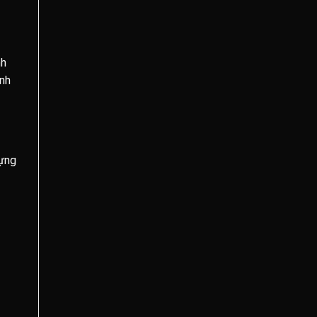
nh
ình
đựng