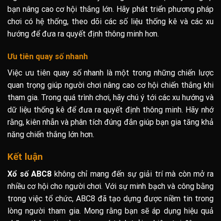
bạn nâng cao cơ hội thắng lớn. Hãy phát triển phương pháp
chơi có hệ thống, theo dõi các số liệu thống kê và các xu
hướng để đưa ra quyết định thông minh hơn.
Ưu tiên quay số nhanh
Việc ưu tiên quay số nhanh là một trong những chiến lược
quan trọng giúp người chơi nâng cao cơ hội chiến thắng khi
tham gia. Trong quá trình chơi, hãy chú ý tới các xu hướng và
dữ liệu thống kê để đưa ra quyết định thông minh. Hãy nhớ
rằng, kiên nhẫn và phân tích đúng đắn giúp bạn gia tăng khả
năng chiến thắng lớn hơn.
Kết luận
Xổ số ABC8
không chỉ mang đến sự giải trí mà còn mở ra
nhiều cơ hội cho người chơi. Với sự minh bạch và công bằng
trong việc tổ chức, ABC8 đã tạo dựng được niềm tin trong
lòng người tham gia. Mong rằng bạn sẽ áp dụng hiệu quả