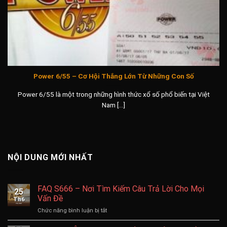
Power 6/55 – Cơ Hội Thắng Lớn Từ Những Con Số
Power 6/55 là một trong những hình thức xổ số phổ biến tại Việt
Nam [...]
NỘI DUNG MỚI NHẤT
FAQ S666 – Nơi Tìm Kiếm Câu Trả Lời Cho Mọi
25
Vấn Đề
Th6
ở
Chức năng bình luận bị tắt
FAQ