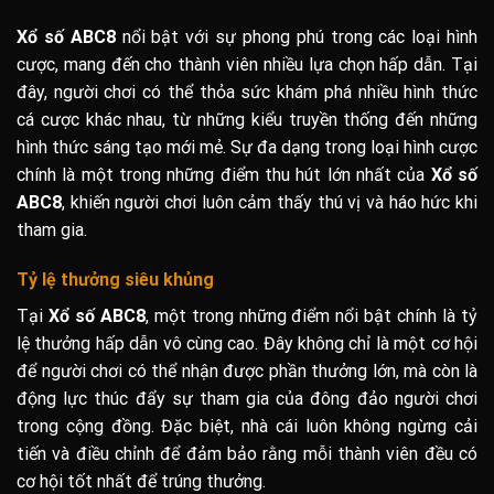
Xổ số ABC8
nổi bật với sự phong phú trong các loại hình
cược, mang đến cho thành viên nhiều lựa chọn hấp dẫn. Tại
đây, người chơi có thể thỏa sức khám phá nhiều hình thức
cá cược khác nhau, từ những kiểu truyền thống đến những
hình thức sáng tạo mới mẻ. Sự đa dạng trong loại hình cược
chính là một trong những điểm thu hút lớn nhất của
Xổ số
ABC8
, khiến người chơi luôn cảm thấy thú vị và háo hức khi
tham gia.
Tỷ lệ thưởng siêu khủng
Tại
Xổ số ABC8
, một trong những điểm nổi bật chính là tỷ
lệ thưởng hấp dẫn vô cùng cao. Đây không chỉ là một cơ hội
để người chơi có thể nhận được phần thưởng lớn, mà còn là
động lực thúc đẩy sự tham gia của đông đảo người chơi
trong cộng đồng. Đặc biệt, nhà cái luôn không ngừng cải
tiến và điều chỉnh để đảm bảo rằng mỗi thành viên đều có
cơ hội tốt nhất để trúng thưởng.