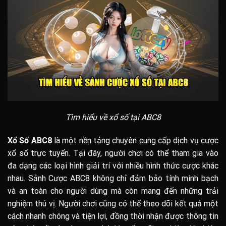
Tìm hiểu về xổ số tại ABC8
Xổ Số ABC8
là một nền tảng chuyên cung cấp dịch vụ cược
xổ số trực tuyến. Tại đây, người chơi có thể tham gia vào
đa dạng các loại hình giải trí với nhiều hình thức cược khác
nhau. Sảnh Cược ABC8 không chỉ đảm bảo tính minh bạch
và an toàn cho người dùng mà còn mang đến những trải
nghiệm thú vị. Người chơi cũng có thể theo dõi kết quả một
cách nhanh chóng và tiện lợi, đồng thời nhận được thông tin