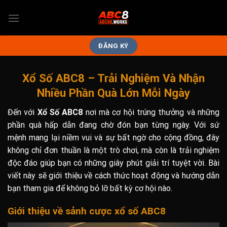
Skip
to
content
ĐĂNG KÝ
Xổ Số ABC8 – Trải Nghiệm Và Nhận
Nhiều Phần Quà Lớn Mỗi Ngày
Đến với
Xổ Số ABC8
nơi mà cơ hội trúng thưởng và những
phần quà hấp dẫn đang chờ đón bạn từng ngày. Với sứ
mệnh mang lại niềm vui và sự bất ngờ cho cộng đồng, đây
không chỉ đơn thuần là một trò chơi, mà còn là trải nghiệm
độc đáo giúp bạn có những giây phút giải trí tuyệt vời. Bài
viết này sẽ giới thiệu về cách thức hoạt động và hướng dẫn
bạn tham gia để không bỏ lỡ bất kỳ cơ hội nào.
Giới thiệu về sảnh cược xổ số ABC8