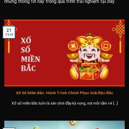
những thông tin này trong quá trình trải nghiệm tại đây.
21
Th10
Xổ Số Miền Bắc: Hành Trình Chinh Phục Giải Độc Đắc
Xổ số miền Bắc luôn là sân chơi đầy kỳ vọng, nơi mỗi tấm vé [...]