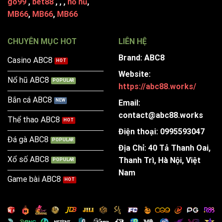
go99
,
bet88
, , ,
nổ hũ
,
MB66
,
MB66
,
MB66
CHUYÊN MỤC HOT
LIÊN HỆ
Brand: ABC8
Casino ABC8
Website:
Nổ hũ ABC8
https://abc88.works/
Bắn cá ABC8
Email:
contact@abc88.works
Thể thao ABC8
Điện thoại: 0995593047
Đá gà ABC8
Địa Chỉ: 40 Tả Thanh Oai,
Xổ số ABC8
Thanh Trì, Hà Nội, Việt
Nam
Game bài ABC8