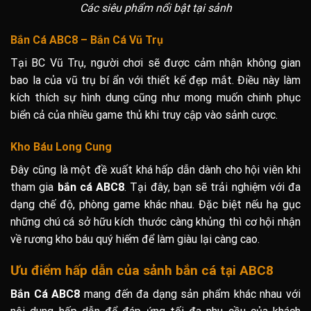
Các siêu phẩm nổi bật tại sảnh
Bắn Cá ABC8 – Bắn Cá Vũ Trụ
Tại BC Vũ Trụ, người chơi sẽ được cảm nhận không gian
bao la của vũ trụ bí ẩn với thiết kế đẹp mắt. Điều này làm
kích thích sự hình dung cũng như mong muốn chinh phục
biển cả của nhiều game thủ khi truy cập vào sảnh cược.
Kho Báu Long Cung
Đây cũng là một đề xuất khá hấp dẫn dành cho hội viên khi
tham gia
bắn cá ABC8
. Tại đây, bạn sẽ trải nghiệm với đa
dạng chế độ, phòng game khác nhau. Đặc biệt nếu hạ gục
những chú cá sở hữu kích thước càng khủng thì cơ hội nhận
về rương kho báu quý hiếm để làm giàu lại càng cao.
Ưu điểm hấp dẫn của sảnh bắn cá tại ABC8
Bắn Cá ABC8
mang đến đa dạng sản phẩm khác nhau với