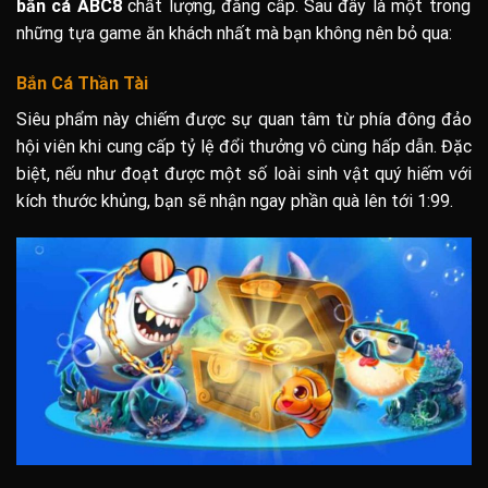
bắn cá ABC8
chất lượng, đẳng cấp. Sau đây là một trong
những tựa game ăn khách nhất mà bạn không nên bỏ qua:
Bắn Cá Thần Tài
Siêu phẩm này chiếm được sự quan tâm từ phía đông đảo
hội viên khi cung cấp tỷ lệ đổi thưởng vô cùng hấp dẫn. Đặc
biệt, nếu như đoạt được một số loài sinh vật quý hiếm với
kích thước khủng, bạn sẽ nhận ngay phần quà lên tới 1:99.