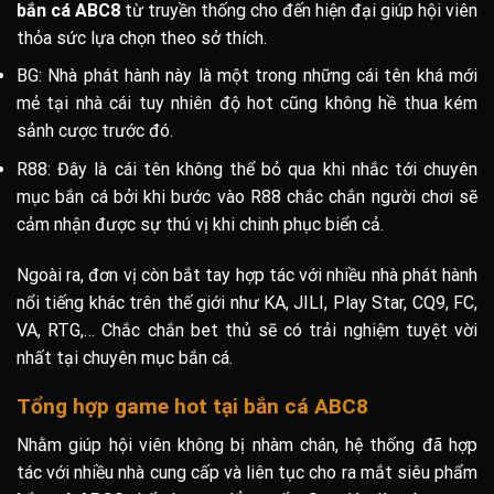
bắn cá ABC8
từ truyền thống cho đến hiện đại giúp hội viên
thỏa sức lựa chọn theo sở thích.
BG: Nhà phát hành này là một trong những cái tên khá mới
mẻ tại nhà cái tuy nhiên độ hot cũng không hề thua kém
sảnh cược trước đó.
R88: Đây là cái tên không thể bỏ qua khi nhắc tới chuyên
mục bắn cá bởi khi bước vào R88 chắc chắn người chơi sẽ
cảm nhận được sự thú vị khi chinh phục biển cả.
Ngoài ra, đơn vị còn bắt tay hợp tác với nhiều nhà phát hành
nổi tiếng khác trên thế giới như KA, JILI, Play Star, CQ9, FC,
VA, RTG,… Chắc chắn bet thủ sẽ có trải nghiệm tuyệt vời
nhất tại chuyên mục bắn cá.
Tổng hợp game hot tại bắn cá ABC8
Nhằm giúp hội viên không bị nhàm chán, hệ thống đã hợp
tác với nhiều nhà cung cấp và liên tục cho ra mắt siêu phẩm