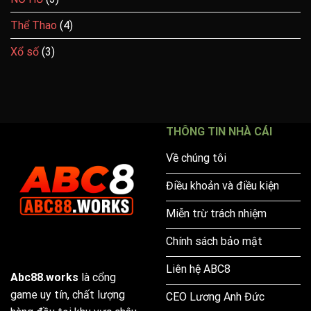
Thể Thao
(4)
Xổ số
(3)
THÔNG TIN NHÀ CÁI
Về chúng tôi
Điều khoản và điều kiện
Miễn trừ trách nhiệm
Chính sách bảo mật
Liên hệ ABC8
Abc88.works
là cổng
game uy tín, chất lượng
CEO Lương Anh Đức