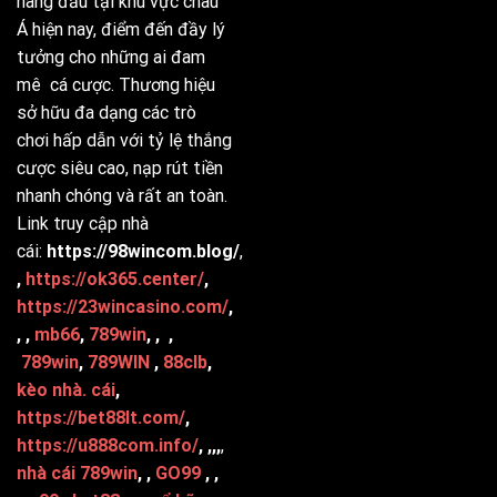
hàng đầu tại khu vực châu
Á hiện nay, điểm đến đầy lý
tưởng cho những ai đam
mê cá cược. Thương hiệu
sở hữu đa dạng các trò
chơi hấp dẫn với tỷ lệ thắng
cược siêu cao, nạp rút tiền
nhanh chóng và rất an toàn.
Link truy cập nhà
cái:
https://98wincom.blog/
,
,
https://ok365.center/
,
https://23wincasino.com/
,
, ,
mb66
,
789win
, , ,
789win
,
789WIN
,
88clb
,
kèo nhà. cái
,
https://bet88lt.com/
,
https://u888com.info/
,
,
,
,
,
nhà cái 789win
, ,
GO99
, ,