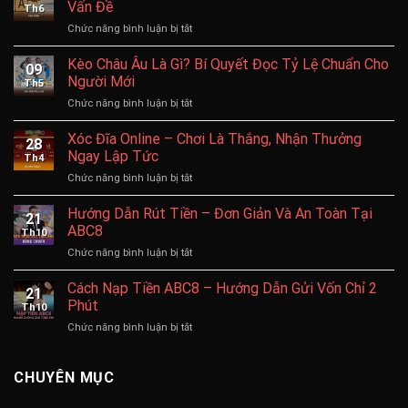
Vấn Đề
Th6
ở
Chức năng bình luận bị tắt
FAQ
S666
Kèo Châu Âu Là Gì? Bí Quyết Đọc Tỷ Lệ Chuẩn Cho
09
–
Người Mới
Th5
Nơi
ở
Chức năng bình luận bị tắt
Tìm
Kèo
Kiếm
Châu
Xóc Đĩa Online – Chơi Là Thắng, Nhận Thưởng
Câu
28
Âu
Trả
Ngay Lập Tức
Th4
Là
Lời
ở
Chức năng bình luận bị tắt
Gì?
Cho
Xóc
Bí
Mọi
Đĩa
Hướng Dẫn Rút Tiền – Đơn Giản Và An Toàn Tại
Quyết
Vấn
21
Online
Đọc
ABC8
Đề
Th10
–
Tỷ
ở
Chức năng bình luận bị tắt
Chơi
Lệ
Hướng
Là
Chuẩn
Dẫn
Cách Nạp Tiền ABC8 – Hướng Dẫn Gửi Vốn Chỉ 2
Thắng,
Cho
21
Rút
Nhận
Phút
Người
Th10
Tiền
Thưởng
Mới
ở
Chức năng bình luận bị tắt
–
Ngay
Cách
Đơn
Lập
Nạp
Giản
Tức
Tiền
CHUYÊN MỤC
Và
ABC8
An
–
Toàn