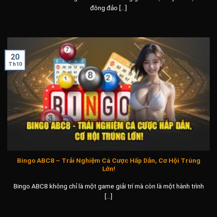
đông đảo [...]
20
Th10
Bingo ABC8 – Trải Nghiệm Cá Cược Hấp Dẫn, Cơ Hội Trúng
Lớn!
Bingo ABC8 không chỉ là một game giải trí mà còn là một hành trình
[...]