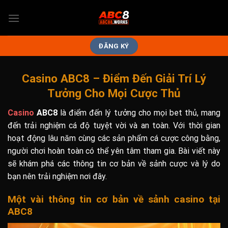
Skip
to
content
ĐĂNG KÝ
Casino ABC8 – Điểm Đến Giải Trí Lý
Tưởng Cho Mọi Cược Thủ
Casino
ABC8
là điểm đến lý tưởng cho mọi bet thủ, mang
đến trải nghiệm cá độ tuyệt vời và an toàn. Với thời gian
hoạt động lâu năm cùng các sản phẩm cá cược công bằng,
người chơi hoàn toàn có thể yên tâm tham gia. Bài viết này
sẽ khám phá các thông tin cơ bản về sảnh cược và lý do
bạn nên trải nghiệm nơi đây.
Một vài thông tin cơ bản về sảnh casino tại
ABC8