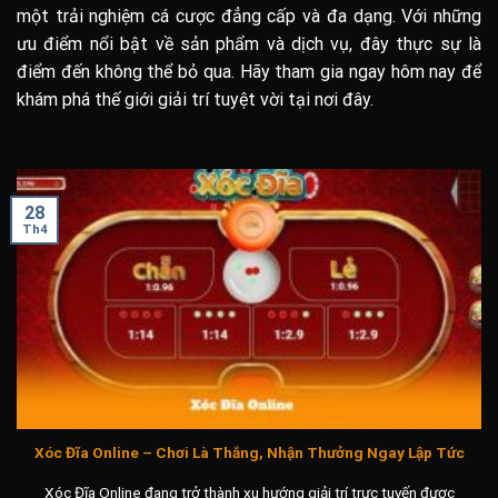
một trải nghiệm cá cược đẳng cấp và đa dạng. Với những
ưu điểm nổi bật về sản phẩm và dịch vụ, đây thực sự là
điểm đến không thể bỏ qua. Hãy tham gia ngay hôm nay để
khám phá thế giới giải trí tuyệt vời tại nơi đây.
28
Th4
Xóc Đĩa Online – Chơi Là Thắng, Nhận Thưởng Ngay Lập Tức
Xóc Đĩa Online đang trở thành xu hướng giải trí trực tuyến được